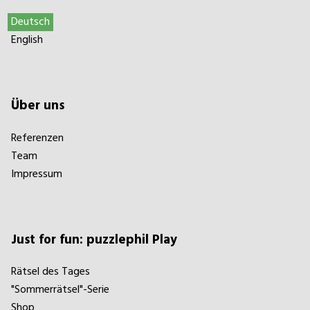
Deutsch
English
Über uns
Referenzen
Team
Impressum
Just for fun: puzzlephil Play
Rätsel des Tages
"Sommerrätsel"-Serie
Shop