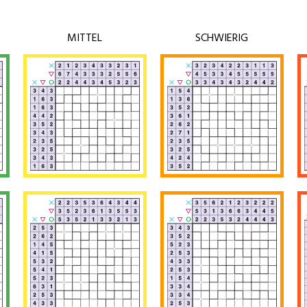
MITTEL
SCHWIERIG