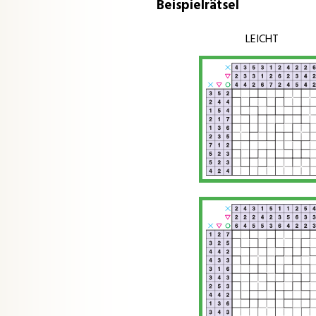
Beispielrätsel
LEICHT