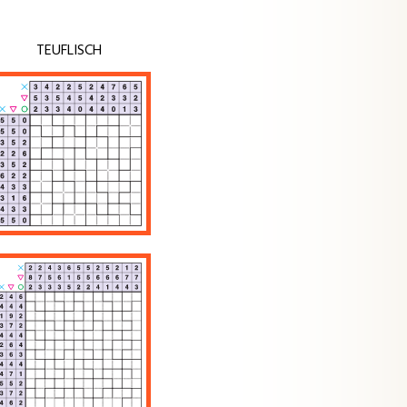
TEUFLISCH